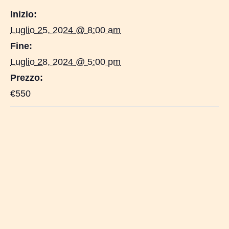
Inizio:
Luglio 25, 2024 @ 8:00 am
Fine:
Luglio 28, 2024 @ 5:00 pm
Prezzo:
€550