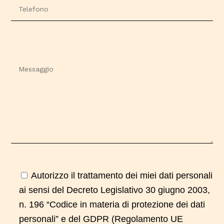
Autorizzo il trattamento dei miei dati personali
ai sensi del Decreto Legislativo 30 giugno 2003,
n. 196 “Codice in materia di protezione dei dati
personali” e del GDPR (Regolamento UE