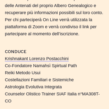
delle Antenati del proprio Albero Genealogico e
recuperare più informazioni possibili sul loro conto.
Per chi parteciperà On Line verrà utilizzata la
piattaforma di Zoom e verrà condiviso il link per
partecipare al momento dell’iscrizione.
CONDUCE
Krishnakant Lorenzo Postacchini
Co-Fondatore Namahsì Spirtual Path
Reiki Metodo Usui
Costellazioni Familiari e Sistemiche
Astrologia Evolutiva Integrata
Counselor Olistico Trainer SIAF Italia n°MA308T-
CO