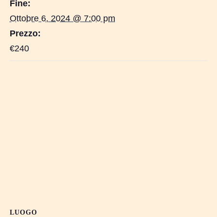
Fine:
Ottobre 6, 2024 @ 7:00 pm
Prezzo:
€240
LUOGO