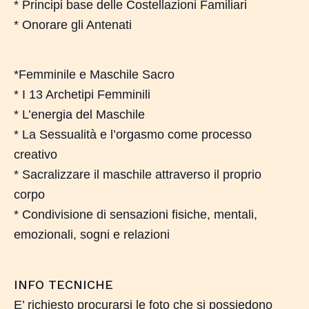
* Principi base delle Costellazioni Familiari
* Onorare gli Antenati
*Femminile e Maschile Sacro
* I 13 Archetipi Femminili
* L’energia del Maschile
* La Sessualità e l’orgasmo come processo
creativo
* Sacralizzare il maschile attraverso il proprio
corpo
* Condivisione di sensazioni fisiche, mentali,
emozionali, sogni e relazioni
INFO TECNICHE
E’ richiesto procurarsi le foto che si possiedono