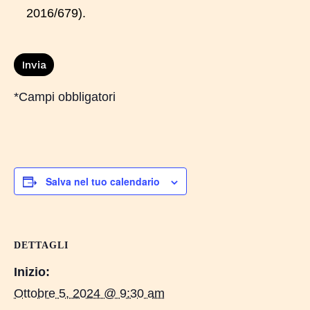
2016/679).
*Campi obbligatori
Salva nel tuo calendario
DETTAGLI
Inizio:
Ottobre 5, 2024 @ 9:30 am