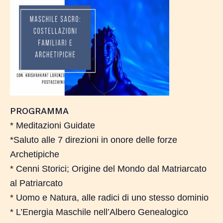
PROGRAMMA
* Meditazioni Guidate
*Saluto alle 7 direzioni in onore delle forze
Archetipiche
* Cenni Storici; Origine del Mondo dal Matriarcato
al Patriarcato
* Uomo e Natura, alle radici di uno stesso dominio
* L’Energia Maschile nell’Albero Genealogico