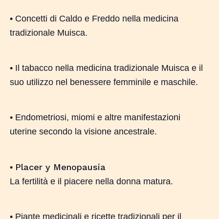
• Concetti di Caldo e Freddo nella medicina
tradizionale Muisca.
• Il tabacco nella medicina tradizionale Muisca e il
suo utilizzo nel benessere femminile e maschile.
• Endometriosi, miomi e altre manifestazioni
uterine secondo la visione ancestrale.
Placer y Menopausia
•
La fertilità e il piacere nella donna matura.
Nessun prodotto nel carrello.
Go To Shop
• Piante medicinali e ricette tradizionali per il