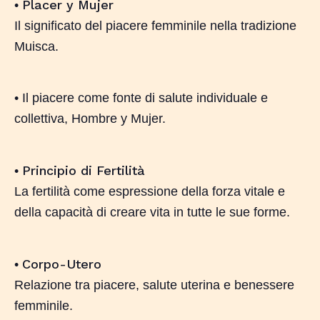
Placer y Mujer
•
Il significato del piacere femminile nella tradizione
Muisca.
• Il piacere come fonte di salute individuale e
collettiva, Hombre y Mujer.
Principio di Fertilità
•
La fertilità come espressione della forza vitale e
della capacità di creare vita in tutte le sue forme.
Corpo-Utero
•
Relazione tra piacere, salute uterina e benessere
femminile.