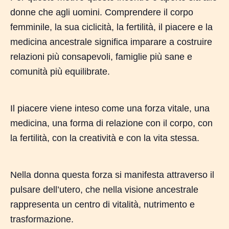
donne che agli uomini. Comprendere il corpo
femminile, la sua ciclicità, la fertilità, il piacere e la
medicina ancestrale significa imparare a costruire
relazioni più consapevoli, famiglie più sane e
comunità più equilibrate.
Il piacere viene inteso come una forza vitale, una
medicina, una forma di relazione con il corpo, con
la fertilità, con la creatività e con la vita stessa.
Nella donna questa forza si manifesta attraverso il
pulsare dell’utero, che nella visione ancestrale
rappresenta un centro di vitalità, nutrimento e
trasformazione.