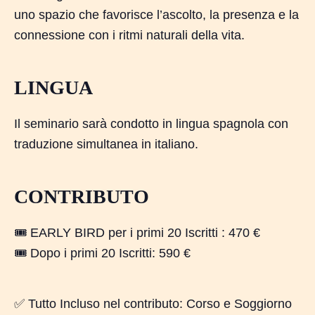
uno spazio che favorisce l’ascolto, la presenza e la
connessione con i ritmi naturali della vita.
LINGUA
Il seminario sarà condotto in lingua spagnola con
traduzione simultanea in italiano.
CONTRIBUTO
🎟️ EARLY BIRD per i primi 20 Iscritti : 470 €
🎟️ Dopo i primi 20 Iscritti: 590 €
✅ Tutto Incluso nel contributo: Corso e Soggiorno