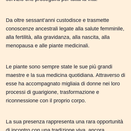
Da oltre sessant’anni custodisce e trasmette
conoscenze ancestrali legate alla salute femminile,
alla fertilità, alla gravidanza, alla nascita, alla
menopausa e alle piante medicinali.
Le piante sono sempre state le sue più grandi
maestre e la sua medicina quotidiana. Attraverso di
esse ha accompagnato migliaia di donne nei loro
processi di guarigione, trasformazione e
riconnessione con il proprio corpo.
La sua presenza rappresenta una rara opportunità
di incontro con una tradizione viva, ancora