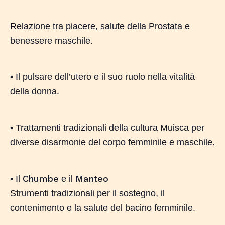
Relazione tra piacere, salute della Prostata e
benessere maschile.
• Il pulsare dell’utero e il suo ruolo nella vitalità
della donna.
• Trattamenti tradizionali della cultura Muisca per
diverse disarmonie del corpo femminile e maschile.
Chumbe
Manteo
• Il
e il
Strumenti tradizionali per il sostegno, il
contenimento e la salute del bacino femminile.