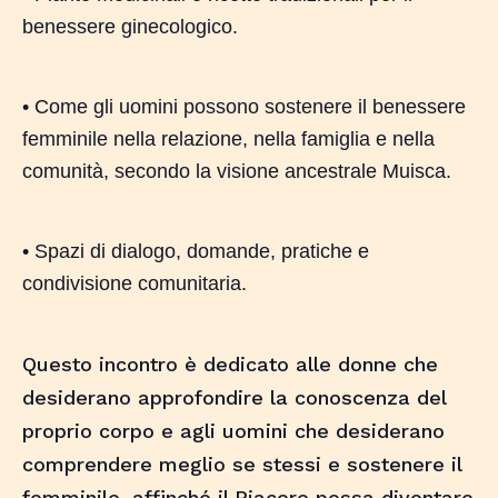
benessere ginecologico.
• Come gli uomini possono sostenere il benessere
femminile nella relazione, nella famiglia e nella
comunità, secondo la visione ancestrale Muisca.
• Spazi di dialogo, domande, pratiche e
condivisione comunitaria.
Questo incontro è dedicato alle donne che
desiderano approfondire la conoscenza del
proprio corpo e agli uomini che desiderano
comprendere meglio se stessi e sostenere il
femminile, affinché il Piacere possa diventare