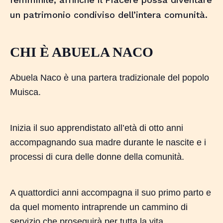
un patrimonio condiviso dell’intera comunità.
CHI È ABUELA NACO
Abuela Naco è una partera tradizionale del popolo
Muisca.
Inizia il suo apprendistato all’età di otto anni
accompagnando sua madre durante le nascite e i
processi di cura delle donne della comunità.
A quattordici anni accompagna il suo primo parto e
da quel momento intraprende un cammino di
servizio che proseguirà per tutta la vita.