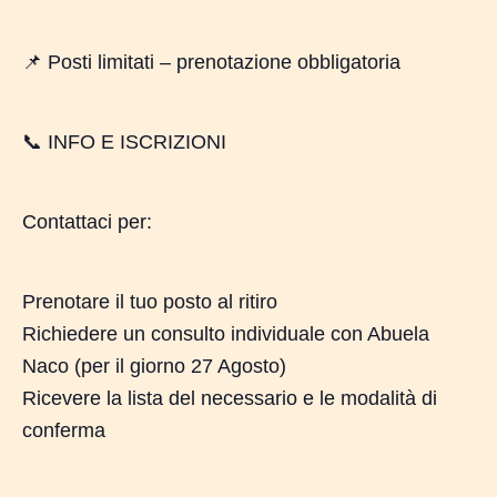
📌 Posti limitati – prenotazione obbligatoria
📞 INFO E ISCRIZIONI
Contattaci per:
Prenotare il tuo posto al ritiro
Richiedere un consulto individuale con Abuela
Naco (per il giorno 27 Agosto)
Ricevere la lista del necessario e le modalità di
conferma