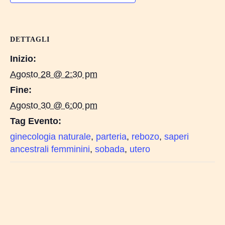
DETTAGLI
Inizio:
Agosto 28 @ 2:30 pm
Fine:
Agosto 30 @ 6:00 pm
Tag Evento:
ginecologia naturale
,
parteria
,
rebozo
,
saperi
ancestrali femminini
,
sobada
,
utero