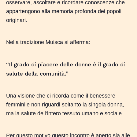
osservare, ascoltare e ricordare conoscenze che
appartengono alla memoria profonda dei popoli
originari.
Nella tradizione Muisca si afferma:
“Il grado di piacere delle donne è il grado di
salute della comunità.”
Una visione che ci ricorda come il benessere
femminile non riguardi soltanto la singola donna,
ma la salute dell’intero tessuto umano e sociale.
Per questo motivo questo incontro è aperto sia alle