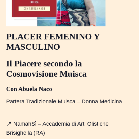
PLACER FEMENINO Y
MASCULINO
Il Piacere secondo la
Cosmovisione Muisca
Con Abuela Naco
Partera Tradizionale Muisca – Donna Medicina
📍 NamahSì – Accademia di Arti Olistiche
Brisighella (RA)