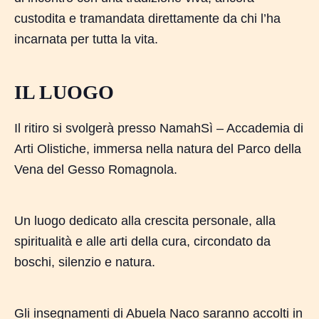
custodita e tramandata direttamente da chi l’ha
incarnata per tutta la vita.
IL LUOGO
Il ritiro si svolgerà presso NamahSì – Accademia di
Arti Olistiche, immersa nella natura del Parco della
Vena del Gesso Romagnola.
Un luogo dedicato alla crescita personale, alla
spiritualità e alle arti della cura, circondato da
boschi, silenzio e natura.
Gli insegnamenti di Abuela Naco saranno accolti in