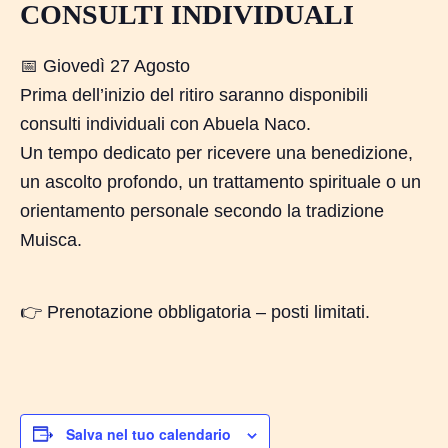
CONSULTI INDIVIDUALI
📅 Giovedì 27 Agosto
Prima dell’inizio del ritiro saranno disponibili
consulti individuali con Abuela Naco.
Un tempo dedicato per ricevere una benedizione,
un ascolto profondo, un trattamento spirituale o un
orientamento personale secondo la tradizione
Muisca.
👉 Prenotazione obbligatoria – posti limitati.
Salva nel tuo calendario