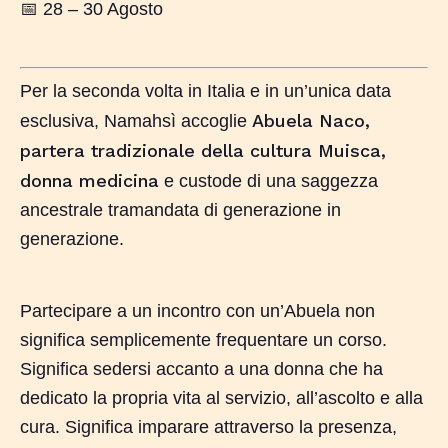
📅 28 – 30 Agosto
Per la seconda volta in Italia e in un’unica data
Abuela Naco,
esclusiva, Namahsì accoglie
partera tradizionale della cultura Muisca,
donna medicina
e custode di una saggezza
ancestrale tramandata di generazione in
generazione.
Partecipare a un incontro con un’Abuela non
significa semplicemente frequentare un corso.
Significa sedersi accanto a una donna che ha
dedicato la propria vita al servizio, all’ascolto e alla
cura. Significa imparare attraverso la presenza,