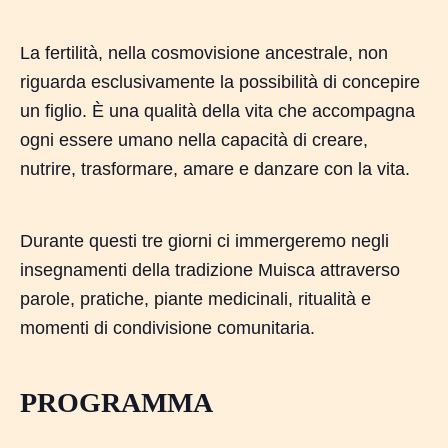
La fertilità, nella cosmovisione ancestrale, non
riguarda esclusivamente la possibilità di concepire
un figlio. È una qualità della vita che accompagna
ogni essere umano nella capacità di creare,
nutrire, trasformare, amare e danzare con la vita.
Durante questi tre giorni ci immergeremo negli
insegnamenti della tradizione Muisca attraverso
parole, pratiche, piante medicinali, ritualità e
momenti di condivisione comunitaria.
PROGRAMMA