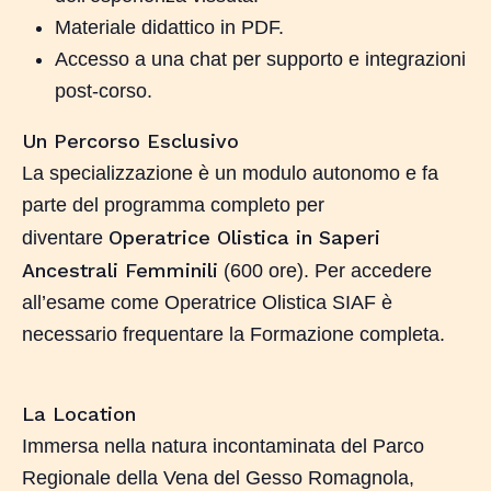
Materiale didattico in PDF.
Accesso a una chat per supporto e integrazioni
post-corso.
Un Percorso Esclusivo
La specializzazione è un modulo autonomo e fa
parte del programma completo per
Operatrice Olistica in Saperi
diventare
Ancestrali Femminili
(600 ore). Per accedere
all’esame come Operatrice Olistica SIAF è
necessario frequentare la Formazione completa.
La Location
Immersa nella natura incontaminata del Parco
Regionale della Vena del Gesso Romagnola,