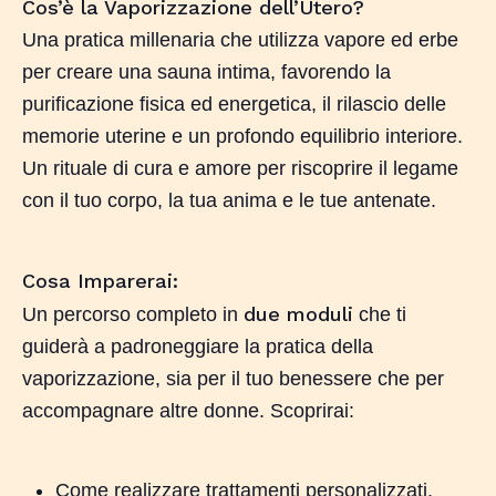
Cos’è la Vaporizzazione dell’Utero?
Una pratica millenaria che utilizza vapore ed erbe
per creare una sauna intima, favorendo la
purificazione fisica ed energetica, il rilascio delle
memorie uterine e un profondo equilibrio interiore.
Un rituale di cura e amore per riscoprire il legame
con il tuo corpo, la tua anima e le tue antenate.
Cosa Imparerai:
due moduli
Un percorso completo in
che ti
guiderà a padroneggiare la pratica della
vaporizzazione, sia per il tuo benessere che per
accompagnare altre donne. Scoprirai:
Come realizzare trattamenti personalizzati.