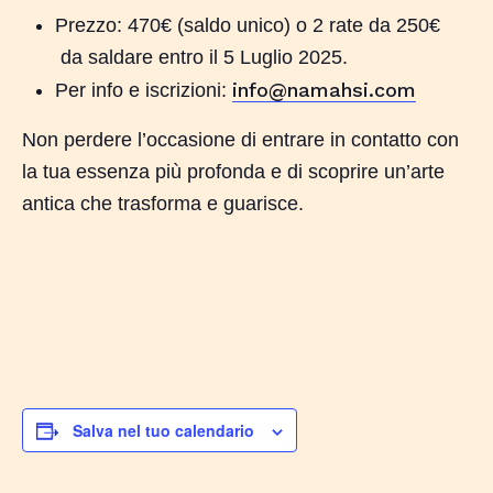
Prezzo: 470€ (saldo unico) o 2 rate da 250€
da saldare entro il 5 Luglio 2025.
info@namahsi.com
Per info e iscrizioni:
Non perdere l’occasione di entrare in contatto con
la tua essenza più profonda e di scoprire un’arte
antica che trasforma e guarisce.
Salva nel tuo calendario