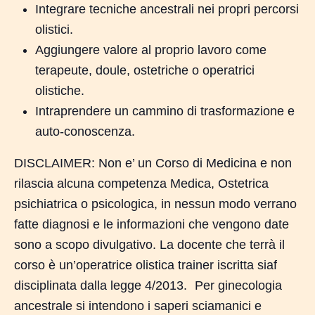
Integrare tecniche ancestrali nei propri percorsi
olistici.
Aggiungere valore al proprio lavoro come
terapeute, doule, ostetriche o operatrici
olistiche.
Intraprendere un cammino di trasformazione e
auto-conoscenza.
DISCLAIMER: Non e’ un Corso di Medicina e non
rilascia alcuna competenza Medica, Ostetrica
psichiatrica o psicologica, in nessun modo verrano
fatte diagnosi e le informazioni che vengono date
sono a scopo divulgativo. La docente che terrà il
corso è un’operatrice olistica trainer iscritta siaf
disciplinata dalla legge 4/2013. Per ginecologia
ancestrale si intendono i saperi sciamanici e