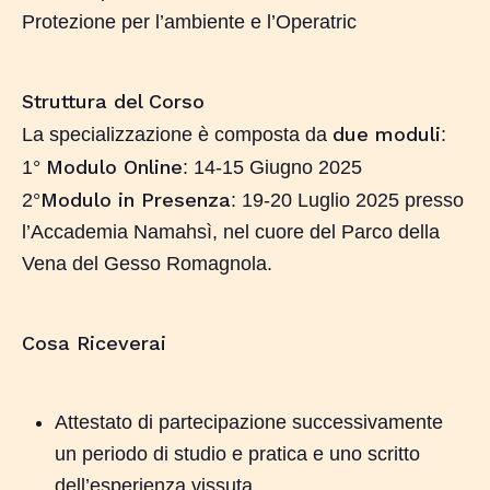
Protezione per l’ambiente e l’Operatric
Struttura del Corso
due moduli
La specializzazione è composta da
:
Modulo Online
1°
: 14-15 Giugno 2025
Modulo in Presenza
2°
: 19-20 Luglio 2025 presso
l’Accademia Namahsì, nel cuore del Parco della
Vena del Gesso Romagnola.
Cosa Riceverai
Attestato di partecipazione successivamente
un periodo di studio e pratica e uno scritto
dell’esperienza vissuta.