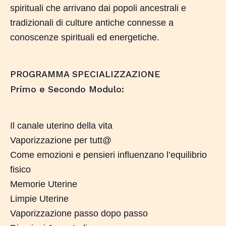
spirituali che arrivano dai popoli ancestrali e
tradizionali di culture antiche connesse a
conoscenze spirituali ed energetiche.
PROGRAMMA SPECIALIZZAZIONE
Primo e Secondo Modulo:
Il canale uterino della vita
Vaporizzazione per tutt@
Come emozioni e pensieri influenzano l’equilibrio
fisico
Memorie Uterine
Limpie Uterine
Vaporizzazione passo dopo passo