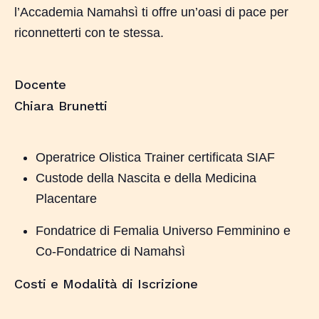
l’Accademia Namahsì ti offre un’oasi di pace per
riconnetterti con te stessa.
Docente
Chiara Brunetti
Operatrice Olistica Trainer certificata SIAF
Custode della Nascita e della Medicina
Placentare
Fondatrice di Femalia Universo Femminino e
Co-Fondatrice di Namahsì
Costi e Modalità di Iscrizione