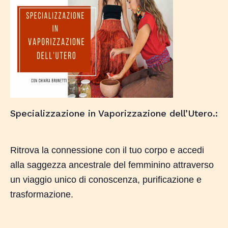
Specializzazione in Vaporizzazione dell’Utero.:
Ritrova la connessione con il tuo corpo e accedi
alla saggezza ancestrale del femminino attraverso
un viaggio unico di conoscenza, purificazione e
trasformazione.