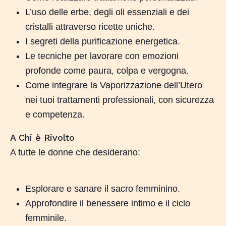
L’uso delle erbe, degli oli essenziali e dei
cristalli attraverso ricette uniche.
I segreti della purificazione energetica.
Le tecniche per lavorare con emozioni
profonde come paura, colpa e vergogna.
Come integrare la Vaporizzazione dell’Utero
nei tuoi trattamenti professionali, con sicurezza
e competenza.
A Chi è Rivolto
A tutte le donne che desiderano:
Esplorare e sanare il sacro femminino.
Approfondire il benessere intimo e il ciclo
femminile.