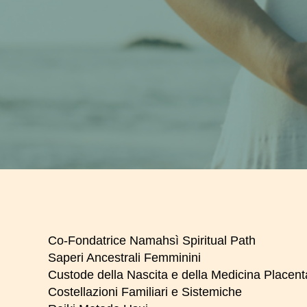
Co-Fondatrice Namahsì Spiritual Path
Saperi Ancestrali Femminini
Custode della Nascita e della Medicina Placent
Costellazioni Familiari e Sistemiche