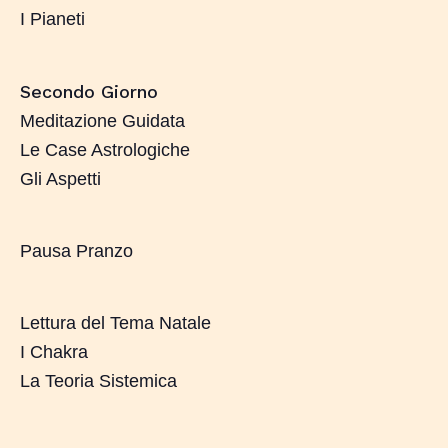
I Pianeti
Secondo Giorno
Meditazione Guidata
Le Case Astrologiche
Gli Aspetti
Pausa Pranzo
Lettura del Tema Natale
I Chakra
La Teoria Sistemica