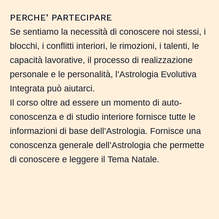
Nessun prodotto nel carrello.
PERCHE’ PARTECIPARE
Se sentiamo la necessità di conoscere noi stessi, i
Go To Shop
blocchi, i conflitti interiori, le rimozioni, i talenti, le
capacità lavorative, il processo di realizzazione
personale e le personalità, l’Astrologia Evolutiva
Integrata può aiutarci.
Il corso oltre ad essere un momento di auto-
conoscenza e di studio interiore fornisce tutte le
informazioni di base dell’Astrologia. Fornisce una
conoscenza generale dell’Astrologia che permette
di conoscere e leggere il Tema Natale.