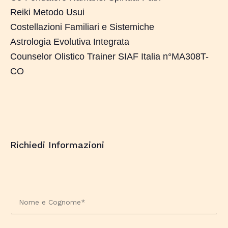
Reiki Metodo Usui
Costellazioni Familiari e Sistemiche
Astrologia Evolutiva Integrata
Counselor Olistico Trainer SIAF Italia n°MA308T-
CO
Richiedi Informazioni