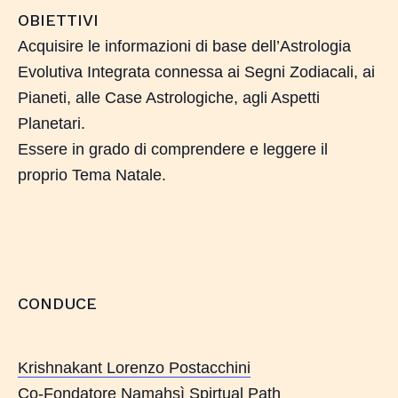
OBIETTIVI
Acquisire le informazioni di base dell’Astrologia
Evolutiva Integrata connessa ai Segni Zodiacali, ai
Pianeti, alle Case Astrologiche, agli Aspetti
Planetari.
Essere in grado di comprendere e leggere il
proprio Tema Natale.
CONDUCE
Krishnakant Lorenzo Postacchini
Co-Fondatore Namahsì Spirtual Path