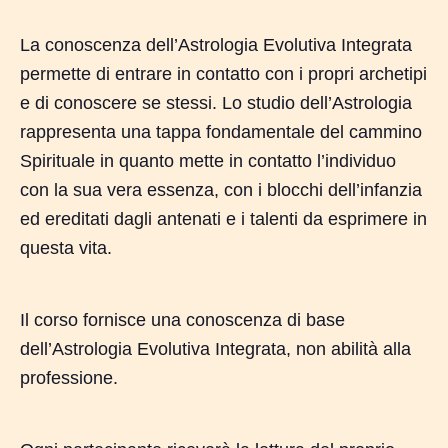
La conoscenza dell’Astrologia Evolutiva Integrata
permette di entrare in contatto con i propri archetipi
e di conoscere se stessi. Lo studio dell’Astrologia
rappresenta una tappa fondamentale del cammino
Spirituale in quanto mette in contatto l’individuo
con la sua vera essenza, con i blocchi dell’infanzia
ed ereditati dagli antenati e i talenti da esprimere in
questa vita.
Il corso fornisce una conoscenza di base
dell’Astrologia Evolutiva Integrata, non abilità alla
professione.