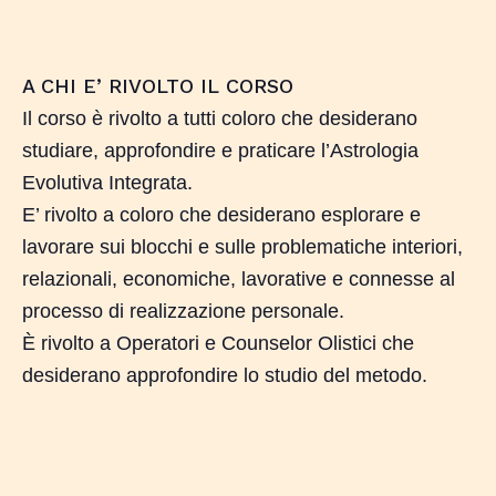
A CHI E’ RIVOLTO IL CORSO
Il corso è rivolto a tutti coloro che desiderano
studiare, approfondire e praticare l’Astrologia
Evolutiva Integrata.
E’ rivolto a coloro che desiderano esplorare e
lavorare sui blocchi e sulle problematiche interiori,
relazionali, economiche, lavorative e connesse al
processo di realizzazione personale.
È rivolto a Operatori e Counselor Olistici che
desiderano approfondire lo studio del metodo.