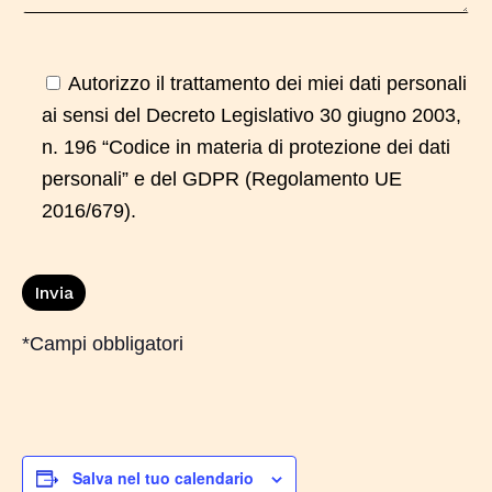
Autorizzo il trattamento dei miei dati personali
ai sensi del Decreto Legislativo 30 giugno 2003,
n. 196 “Codice in materia di protezione dei dati
personali” e del GDPR (Regolamento UE
2016/679).
*Campi obbligatori
Salva nel tuo calendario