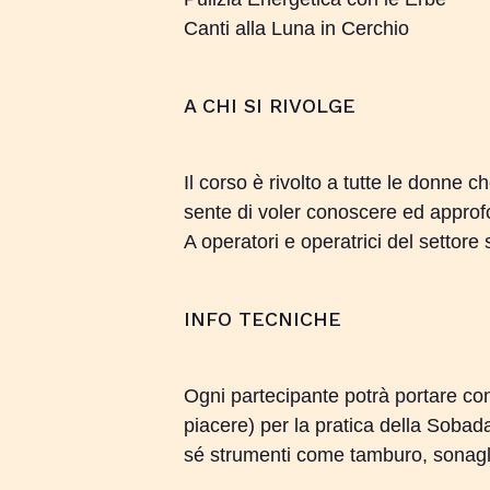
Canti alla Luna in Cerchio
A CHI SI RIVOLGE
Il corso è rivolto a tutte le donne
sente di voler conoscere ed approfond
A operatori e operatrici del settore 
INFO TECNICHE
Ogni partecipante potrà portare co
piacere) per la pratica della Sobad
sé strumenti come tamburo, sonagli