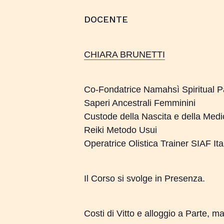
DOCENTE
CHIARA BRUNETTI
Co-Fondatrice Namahsì Spiritual P
Saperi Ancestrali Femminini
Custode della Nascita e della Medi
Reiki Metodo Usui
Operatrice Olistica Trainer SIAF I
Il Corso si svolge in Presenza.
Costi di Vitto e alloggio a Parte, mag