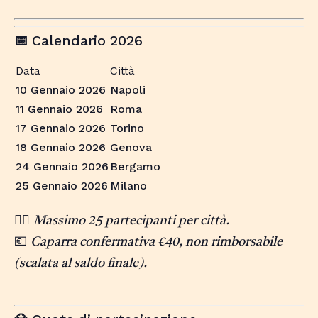
Calendario 2026
📅
Data
Città
10 Gennaio 2026
Napoli
11 Gennaio 2026
Roma
17 Gennaio 2026
Torino
18 Gennaio 2026
Genova
24 Gennaio 2026
Bergamo
25 Gennaio 2026
Milano
🧘‍♀️
Massimo 25 partecipanti per città.
💶
Caparra confermativa €40, non rimborsabile
(scalata al saldo finale).