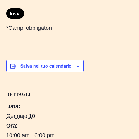
*Campi obbligatori
Salva nel tuo calendario
DETTAGLI
Data:
Gennaio 10
Ora:
10:00 am - 6:00 pm