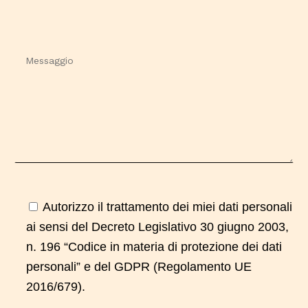
Autorizzo il trattamento dei miei dati personali
ai sensi del Decreto Legislativo 30 giugno 2003,
n. 196 “Codice in materia di protezione dei dati
personali” e del GDPR (Regolamento UE
2016/679).