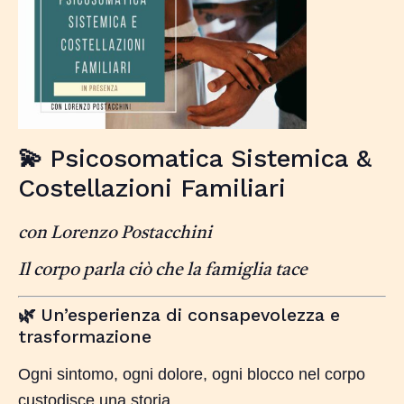
Psicosomatica Sistemica &
💫
Costellazioni Familiari
con Lorenzo Postacchini
Il corpo parla ciò che la famiglia tace
Un’esperienza di consapevolezza e
🌿
trasformazione
Ogni sintomo, ogni dolore, ogni blocco nel corpo
custodisce una storia.