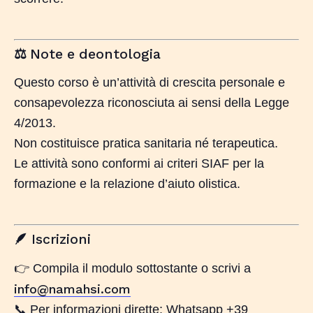
Note e deontologia
⚖️
Questo corso è un’attività di crescita personale e
consapevolezza riconosciuta ai sensi della Legge
4/2013.
Non costituisce pratica sanitaria né terapeutica.
Le attività sono conformi ai criteri SIAF per la
formazione e la relazione d’aiuto olistica.
Iscrizioni
🪶
👉 Compila il modulo sottostante o scrivi a
info@namahsi.com
📞 Per informazioni dirette: Whatsapp +39