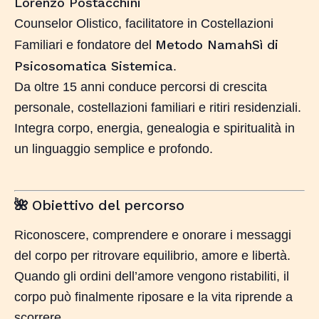
Lorenzo Postacchini
Counselor Olistico, facilitatore in Costellazioni
Metodo NamahSì di
Familiari e fondatore del
Psicosomatica Sistemica
.
Da oltre 15 anni conduce percorsi di crescita
personale, costellazioni familiari e ritiri residenziali.
Integra corpo, energia, genealogia e spiritualità in
un linguaggio semplice e profondo.
Obiettivo del percorso
🌺
Riconoscere, comprendere e onorare i messaggi
del corpo per ritrovare equilibrio, amore e libertà.
Quando gli ordini dell’amore vengono ristabiliti, il
corpo può finalmente riposare e la vita riprende a
scorrere.