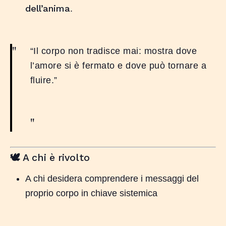
dell’anima
.
“Il corpo non tradisce mai: mostra dove
l’amore si è fermato e dove può tornare a
fluire.”
A chi è rivolto
🕊️
A chi desidera comprendere i messaggi del
proprio corpo in chiave sistemica