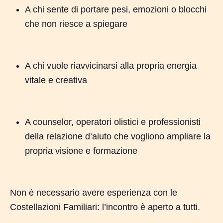
A chi sente di portare pesi, emozioni o blocchi
che non riesce a spiegare
A chi vuole riavvicinarsi alla propria energia
vitale e creativa
A counselor, operatori olistici e professionisti
Nessun prodotto nel carrello.
della relazione d’aiuto che vogliono ampliare la
Go To Shop
propria visione e formazione
Non è necessario avere esperienza con le
Costellazioni Familiari: l’incontro è aperto a tutti.