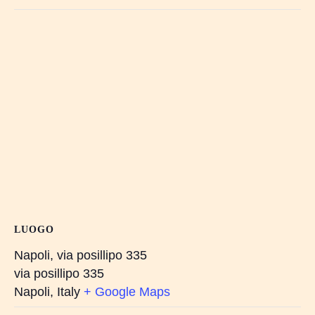
LUOGO
Napoli, via posillipo 335
via posillipo 335
Napoli
,
Italy
+ Google Maps