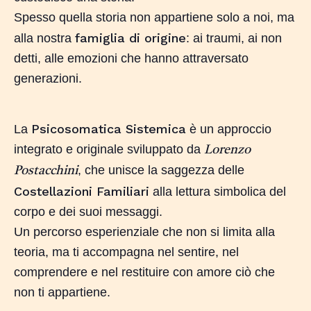
Spesso quella storia non appartiene solo a noi, ma
famiglia di origine
alla nostra
: ai traumi, ai non
detti, alle emozioni che hanno attraversato
generazioni.
Psicosomatica Sistemica
La
è un approccio
integrato e originale sviluppato da
Lorenzo
, che unisce la saggezza delle
Postacchini
Costellazioni Familiari
alla lettura simbolica del
corpo e dei suoi messaggi.
Un percorso esperienziale che non si limita alla
teoria, ma ti accompagna nel sentire, nel
comprendere e nel restituire con amore ciò che
non ti appartiene.