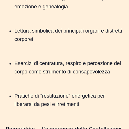
emozione e genealogia
Lettura simbolica dei principali organi e distretti
corporei
Esercizi di centratura, respiro e percezione del
corpo come strumento di consapevolezza
Pratiche di “restituzione” energetica per
liberarsi da pesi e irretimenti
Pomeriggio – L’esperienza delle Costellazioni