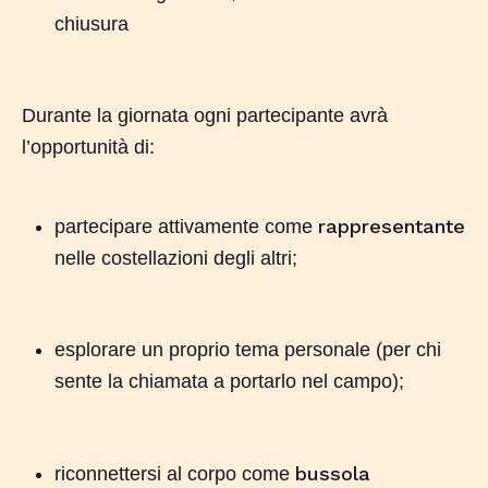
chiusura
Durante la giornata ogni partecipante avrà
l’opportunità di:
rappresentante
partecipare attivamente come
nelle costellazioni degli altri;
esplorare un proprio tema personale (per chi
sente la chiamata a portarlo nel campo);
bussola
riconnettersi al corpo come