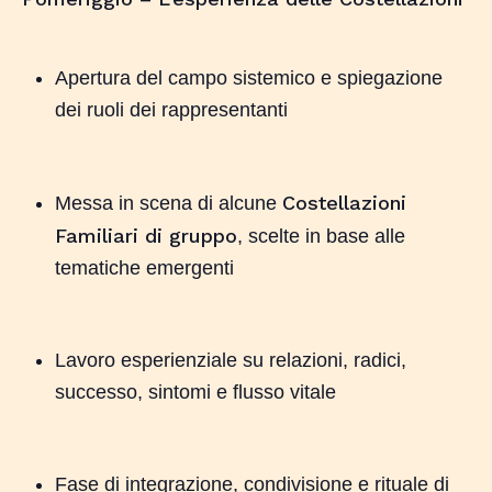
Apertura del campo sistemico e spiegazione
dei ruoli dei rappresentanti
Costellazioni
Messa in scena di alcune
Familiari di gruppo
, scelte in base alle
tematiche emergenti
Lavoro esperienziale su relazioni, radici,
successo, sintomi e flusso vitale
Fase di integrazione, condivisione e rituale di