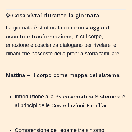
Cosa vivrai durante la giornata
✨
viaggio di
La giornata è strutturata come un
ascolto e trasformazione
, in cui corpo,
emozione e coscienza dialogano per rivelare le
dinamiche nascoste della propria storia familiare.
Mattina – Il corpo come mappa del sistema
Psicosomatica Sistemica
Introduzione alla
e
Costellazioni Familiari
ai principi delle
Comprensione del legame tra sintomo,