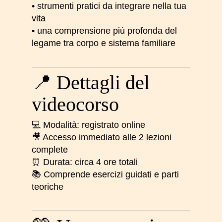
• strumenti pratici da integrare nella tua
vita
• una comprensione più profonda del
legame tra corpo e sistema familiare
📍 Dettagli del
videocorso
💻 Modalità: registrato online
🎥 Accesso immediato alle 2 lezioni
complete
⏰ Durata: circa 4 ore totali
📚 Comprende esercizi guidati e parti
teoriche