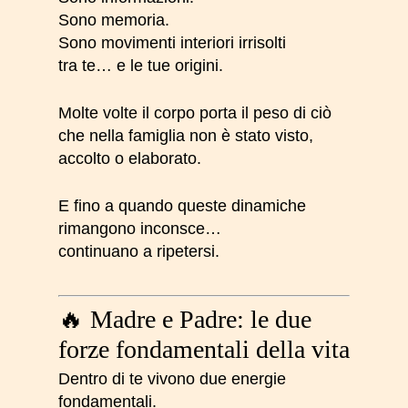
Sono memoria.
Sono movimenti interiori irrisolti
tra te… e le tue origini.
Molte volte il corpo porta il peso di ciò
che nella famiglia non è stato visto,
accolto o elaborato.
E fino a quando queste dinamiche
rimangono inconsce…
continuano a ripetersi.
🔥 Madre e Padre: le due
forze fondamentali della vita
Dentro di te vivono due energie
fondamentali.