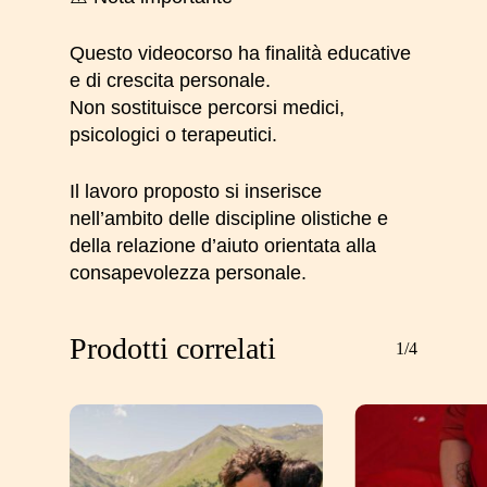
Questo videocorso ha finalità educative
e di crescita personale.
Non sostituisce percorsi medici,
psicologici o terapeutici.
Il lavoro proposto si inserisce
nell’ambito delle discipline olistiche e
della relazione d’aiuto orientata alla
consapevolezza personale.
Prodotti correlati
1/4