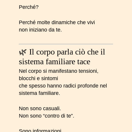
Perché?
Perché molte dinamiche che vivi
non iniziano da te.
🌿 Il corpo parla ciò che il
sistema familiare tace
Nel corpo si manifestano tensioni,
blocchi e sintomi
che spesso hanno radici profonde nel
sistema familiare.
Non sono casuali.
Non sono “contro di te”.
Sono informazioni.