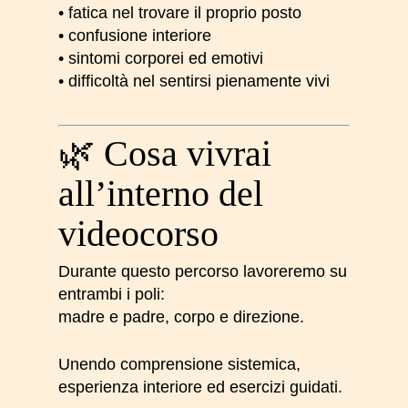
• fatica nel trovare il proprio posto
• confusione interiore
• sintomi corporei ed emotivi
• difficoltà nel sentirsi pienamente vivi
🌿 Cosa vivrai
all’interno del
videocorso
Durante questo percorso lavoreremo su
entrambi i poli:
madre e padre, corpo e direzione.
Unendo comprensione sistemica,
esperienza interiore ed esercizi guidati.