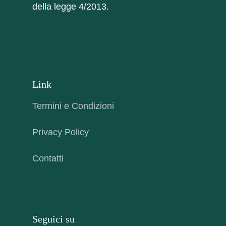
della legge 4/2013.
Link
Termini e Condizioni
Privacy Policy
Contatti
Seguici su