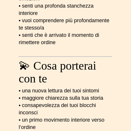
• senti una profonda stanchezza
interiore
• vuoi comprendere più profondamente
te stesso/a
• senti che è arrivato il momento di
rimettere ordine
💫 Cosa porterai
con te
• una nuova lettura dei tuoi sintomi
• maggiore chiarezza sulla tua storia
• consapevolezza dei tuoi blocchi
inconsci
• un primo movimento interiore verso
l’ordine