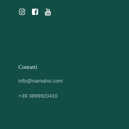
Contatti
info@namahsi.com
+39 3899920410