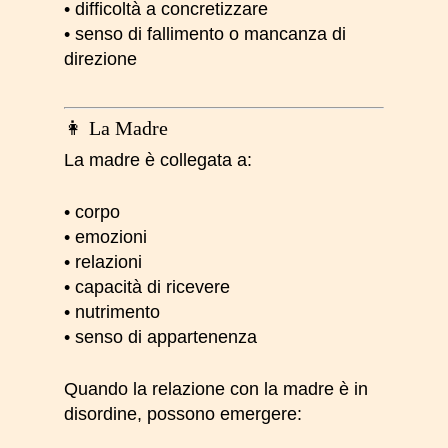
• difficoltà a concretizzare
• senso di fallimento o mancanza di
direzione
👩 La Madre
La madre è collegata a:
• corpo
• emozioni
• relazioni
• capacità di ricevere
• nutrimento
• senso di appartenenza
Quando la relazione con la madre è in
disordine, possono emergere: