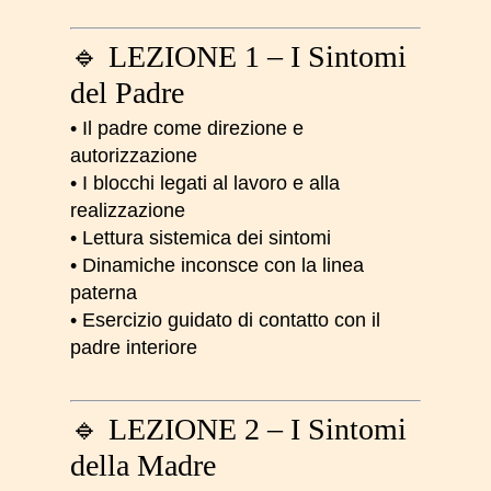
🔹 LEZIONE 1 – I Sintomi
del Padre
• Il padre come direzione e
autorizzazione
• I blocchi legati al lavoro e alla
realizzazione
• Lettura sistemica dei sintomi
• Dinamiche inconsce con la linea
paterna
• Esercizio guidato di contatto con il
padre interiore
🔹 LEZIONE 2 – I Sintomi
della Madre