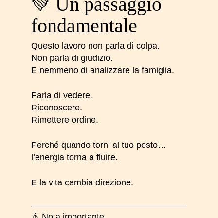
💚 Un passaggio
fondamentale
Questo lavoro non parla di colpa.
Non parla di giudizio.
E nemmeno di analizzare la famiglia.
Parla di vedere.
Riconoscere.
Rimettere ordine.
Perché quando torni al tuo posto…
l’energia torna a fluire.
E la vita cambia direzione.
⚠️ Nota importante