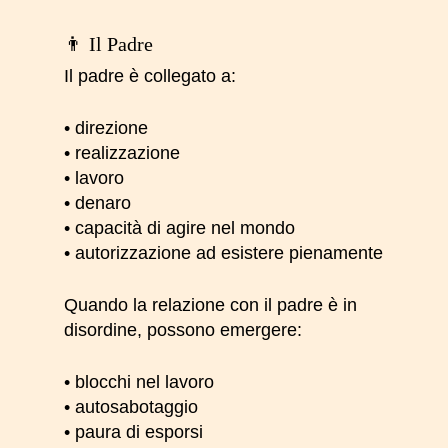
👨 Il Padre
Il padre è collegato a:
• direzione
• realizzazione
• lavoro
• denaro
• capacità di agire nel mondo
• autorizzazione ad esistere pienamente
Quando la relazione con il padre è in
disordine, possono emergere:
• blocchi nel lavoro
• autosabotaggio
• paura di esporsi