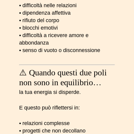
• difficoltà nelle relazioni
• dipendenza affettiva
• rifiuto del corpo
• blocchi emotivi
• difficoltà a ricevere amore e
abbondanza
• senso di vuoto o disconnessione
⚠️ Quando questi due poli
non sono in equilibrio…
la tua energia si disperde.
E questo può riflettersi in:
• relazioni complesse
• progetti che non decollano