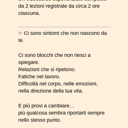
da 2 lezioni registrate da circa 2 ore
ciascuna.
✨ Ci sono sintomi che non nascono da
te.
Ci sono blocchi che non riesci a
spiegare.
Relazioni che si ripetono.
Fatiche nel lavoro.
Difficoltà nel corpo, nelle emozioni,
nella direzione della tua vita.
E più provi a cambiare…
più qualcosa sembra riportarti sempre
nello stesso punto.