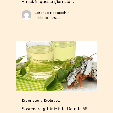
Amici, in questa giornata…
Lorenzo Postacchini
Febbraio 1, 2023
Erboristeria Evolutiva
Sostenere gli inizi: la Betulla 💚