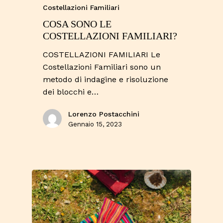
Costellazioni Familiari
COSA SONO LE
COSTELLAZIONI FAMILIARI?
COSTELLAZIONI FAMILIARI Le
Costellazioni Familiari sono un
metodo di indagine e risoluzione
dei blocchi e…
Lorenzo Postacchini
Gennaio 15, 2023