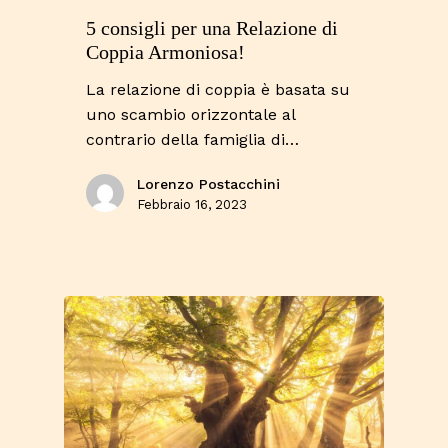
5 consigli per una Relazione di
Coppia Armoniosa!
La relazione di coppia è basata su
uno scambio orizzontale al
contrario della famiglia di…
Lorenzo Postacchini
Febbraio 16, 2023