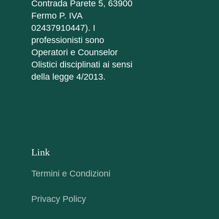
Contrada Parete 5, 63900
Fermo P. IVA
02437910447). I
professionisti sono
Operatori e Counselor
Olistici disciplinati ai sensi
della legge 4/2013.
Link
Termini e Condizioni
Privacy Policy