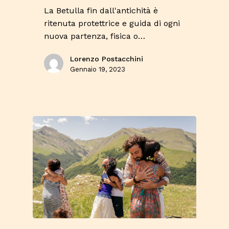
La Betulla fin dall'antichità è
ritenuta protettrice e guida di ogni
nuova partenza, fisica o…
Lorenzo Postacchini
Gennaio 19, 2023