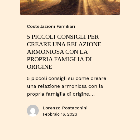
Costellazioni Familiari
5 PICCOLI CONSIGLI PER
CREARE UNA RELAZIONE
ARMONIOSA CON LA
PROPRIA FAMIGLIA DI
ORIGINE
5 piccoli consigli su come creare
una relazione armoniosa con la
propria famiglia di origine.…
Lorenzo Postacchini
Febbraio 16, 2023