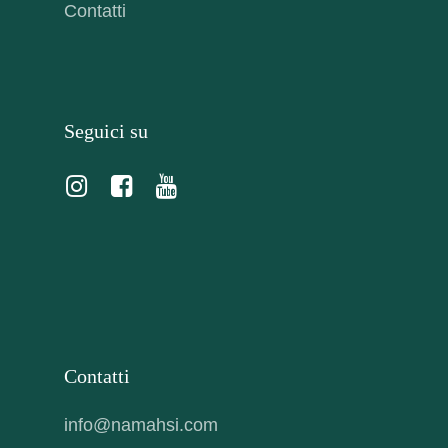
Contatti
Seguici su
Contatti
info@namahsi.com